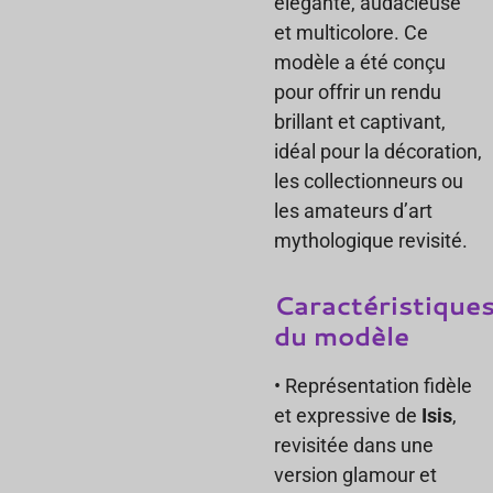
élégante, audacieuse
et multicolore. Ce
modèle a été conçu
pour offrir un rendu
brillant et captivant,
idéal pour la décoration,
les collectionneurs ou
les amateurs d’art
mythologique revisité.
Caractéristique
du modèle
• Représentation fidèle
et expressive de
Isis
,
revisitée dans une
version glamour et