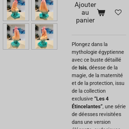
Ajouter
au
panier
Plongez dans la
mythologie égyptienne
avec ce buste détaillé
de
Isis
, déesse de la
magie, de la maternité
et de la protection, issu
de la collection
exclusive
“Les 4
Étincelantes”
, une série
de déesses revisitées
dans une version