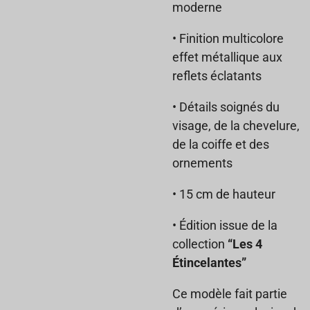
moderne
• Finition multicolore
effet métallique aux
reflets éclatants
• Détails soignés du
visage, de la chevelure,
de la coiffe et des
ornements
• 15 cm de hauteur
• Édition issue de la
collection
“Les 4
Étincelantes”
Ce modèle fait partie