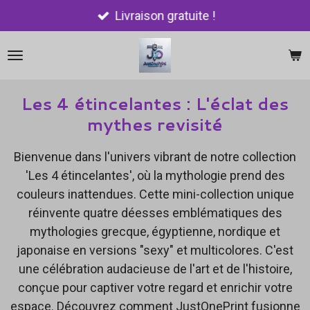
Passer
Livraison gratuite !
au
contenu
principal
Les 4 étincelantes : L'éclat des
mythes revisité
Bienvenue dans l'univers vibrant de notre collection
'Les 4 étincelantes', où la mythologie prend des
couleurs inattendues. Cette mini-collection unique
réinvente quatre déesses emblématiques des
mythologies grecque, égyptienne, nordique et
japonaise en versions "sexy" et multicolores. C'est
une célébration audacieuse de l'art et de l'histoire,
conçue pour captiver votre regard et enrichir votre
espace. Découvrez comment JustOnePrint fusionne