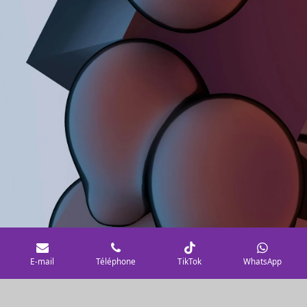
E-mail
Téléphone
TikTok
WhatsApp