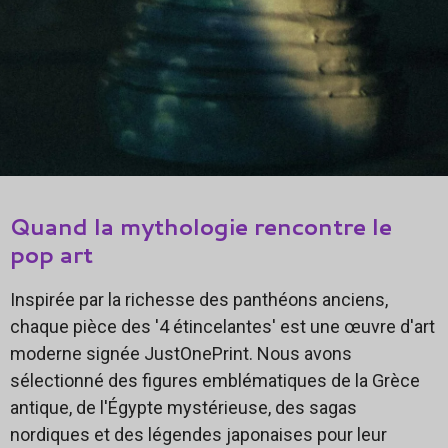
Quand la mythologie rencontre le
pop art
Inspirée par la richesse des panthéons anciens,
chaque pièce des '4 étincelantes' est une œuvre d'art
moderne signée JustOnePrint. Nous avons
sélectionné des figures emblématiques de la Grèce
antique, de l'Égypte mystérieuse, des sagas
nordiques et des légendes japonaises pour leur