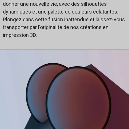
donner une nouvelle vie, avec des silhouettes
dynamiques et une palette de couleurs éclatantes.
Plongez dans cette fusion inattendue et laissez-vous
transporter par l'originalité de nos créations en
impression 3D.