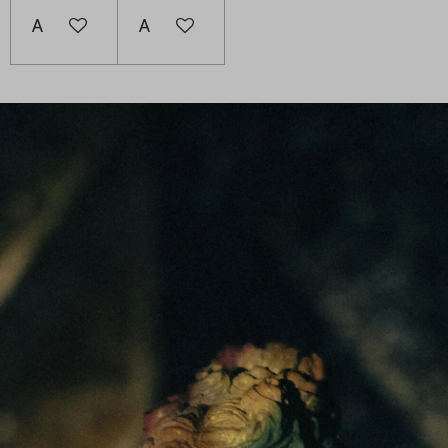
Ajouter au panier
Ajouter au panier