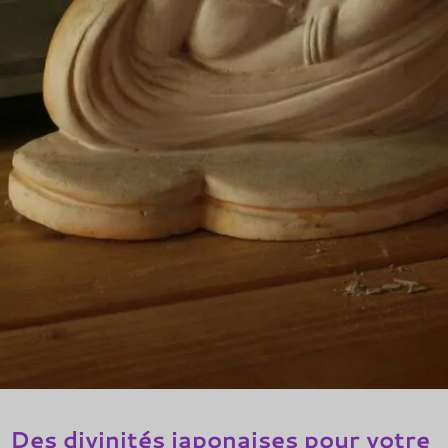
Des divinités japonaises pour votre