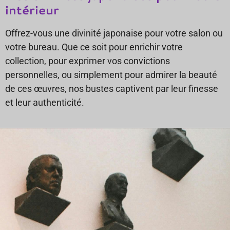
intérieur
Offrez-vous une divinité japonaise pour votre salon ou
votre bureau. Que ce soit pour enrichir votre
collection, pour exprimer vos convictions
personnelles, ou simplement pour admirer la beauté
de ces œuvres, nos bustes captivent par leur finesse
et leur authenticité.