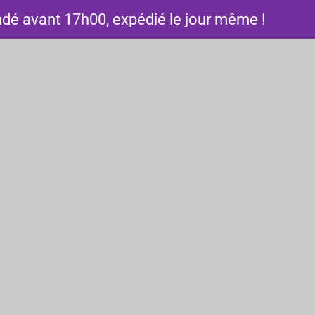
 avant 17h00, expédié le jour même !