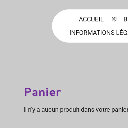
ACCUEIL
B
INFORMATIONS LÉ
Panier
Il n'y a aucun produit dans votre panier