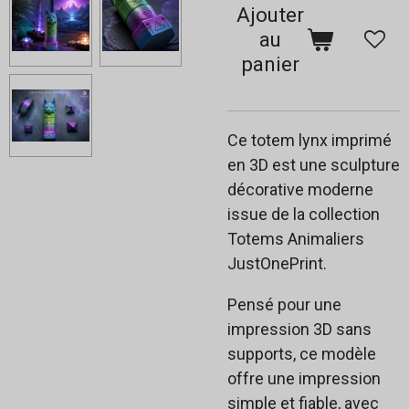
Ajouter
au
panier
Ce totem lynx imprimé
en 3D est une sculpture
décorative moderne
issue de la collection
Totems Animaliers
JustOnePrint.
Pensé pour une
impression 3D sans
supports, ce modèle
offre une impression
simple et fiable, avec