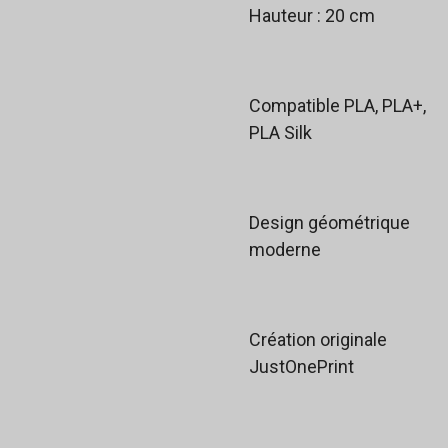
Hauteur : 20 cm
Compatible PLA, PLA+,
PLA Silk
Design géométrique
moderne
Création originale
JustOnePrint