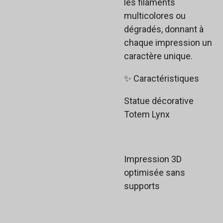
les filaments
multicolores ou
dégradés, donnant à
chaque impression un
caractère unique.
✨ Caractéristiques
Statue décorative
Totem Lynx
Impression 3D
optimisée sans
supports