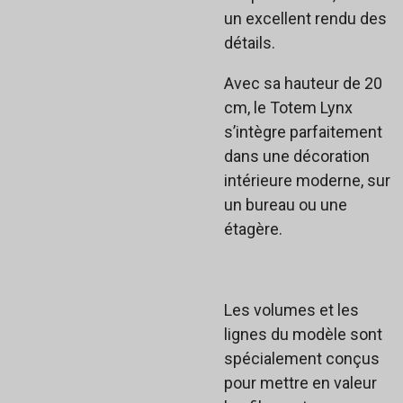
un excellent rendu des
détails.
Avec sa hauteur de 20
cm, le Totem Lynx
s’intègre parfaitement
dans une décoration
intérieure moderne, sur
un bureau ou une
étagère.
Les volumes et les
lignes du modèle sont
spécialement conçus
pour mettre en valeur