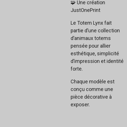
🧩 Une création
JustOnePrint
Le Totem Lynx fait
partie d’une collection
d’animaux totems
pensée pour allier
esthétique, simplicité
d’impression et identité
forte.
Chaque modèle est
conçu comme une
pièce décorative à
exposer.