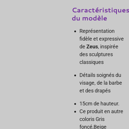
Caractéristique
du modèle
Représentation
fidèle et expressive
de
Zeus
, inspirée
des sculptures
classiques
Détails soignés du
visage, de la barbe
et des drapés
15cm de hauteur.
Ce produit en autre
coloris Gris
foncé,Beige