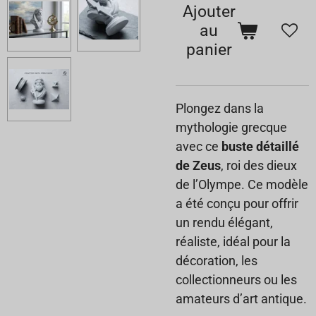
Ajouter
au
panier
Plongez dans la
mythologie grecque
avec ce
buste détaillé
de Zeus
, roi des dieux
de l’Olympe. Ce modèle
a été conçu pour offrir
un rendu élégant,
réaliste, idéal pour la
décoration, les
collectionneurs ou les
amateurs d’art antique.